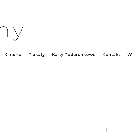
Kimono
Plakaty
Karty Podarunkowe
Kontakt
W