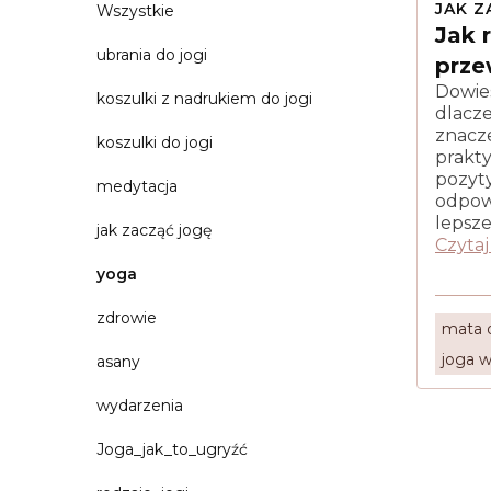
JAK Z
Wszystkie
Jak 
ubrania do jogi
prze
Dowies
koszulki z nadrukiem do jogi
dlacze
znacze
koszulki do jogi
prakt
pozyt
medytacja
odpowi
lepsze
jak zacząć jogę
Czytaj
yoga
zdrowie
mata d
joga 
asany
wydarzenia
Joga_jak_to_ugryźć